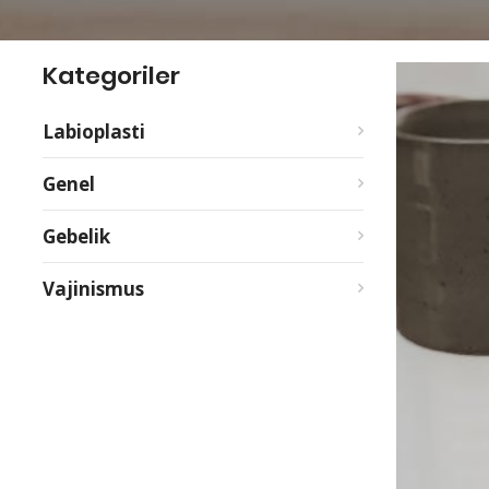
Kategoriler
Labioplasti
Genel
Gebelik
Vajinismus